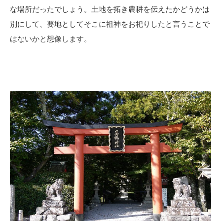
な場所だったでしょう。土地を拓き農耕を伝えたかどうかは
別にして、要地としてそこに祖神をお祀りしたと言うことで
はないかと想像します。