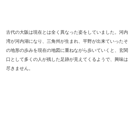
古代の大阪は現在とは全く異なった姿をしていました。河内
湾が河内湖になり、三角州が生まれ、平野が出来ていったそ
の地形の歩みを現在の地図に重ねながら歩いていくと、玄関
口として多くの人が残した足跡が見えてくるようで、興味は
尽きません。