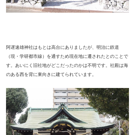
阿遅速雄神社はもとは高台にありましたが、明治に鉄道
（現・学研都市線）を通すため現在地に遷されたとのことで
す。あいにく旧社地がどこだったのかは不明です。社殿は海
のある西を背に東向きに建てられています。