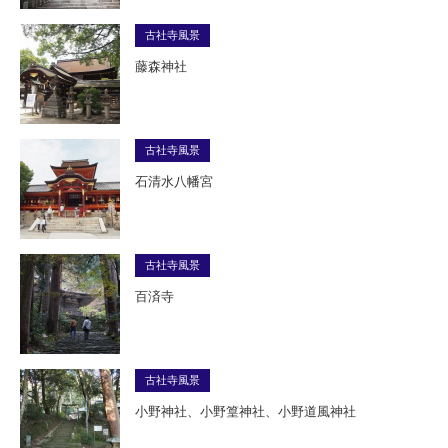
古社寺風景
藤森神社
古社寺風景
石清水八幡宮
古社寺風景
百済寺
古社寺風景
小野神社、小野篁神社、小野道風神社