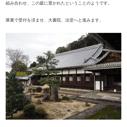
組み合わせ、この庭に置かれたということのようです。
庫裏で受付を済ませ、大書院、法堂へと進みます。