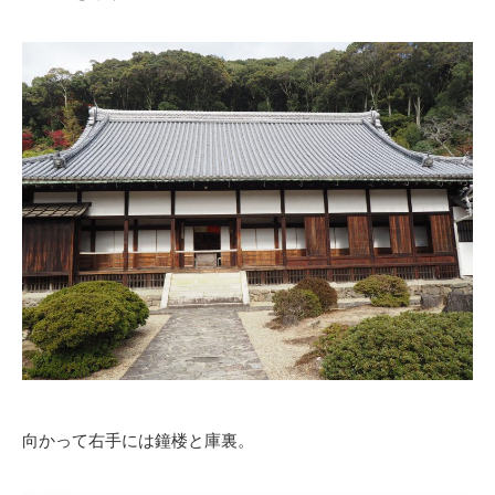
向かって右手には鐘楼と庫裏。