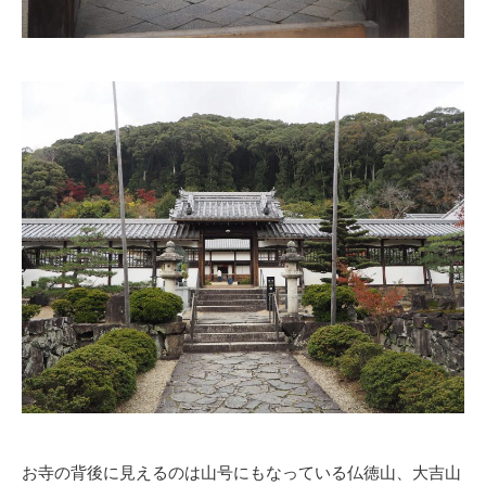
お寺の背後に見えるのは山号にもなっている仏徳山、大吉山