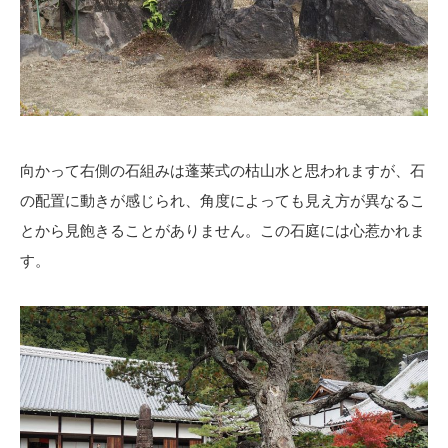
向かって右側の石組みは蓬莱式の枯山水と思われますが、石
の配置に動きが感じられ、角度によっても見え方が異なるこ
とから見飽きることがありません。この石庭には心惹かれま
す。