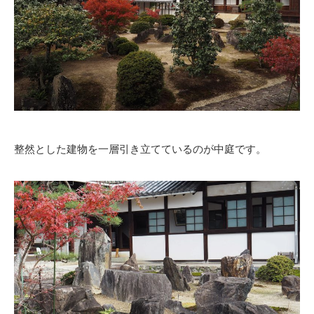
整然とした建物を一層引き立てているのが中庭です。