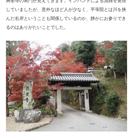
興聖寺の表門が見えてきます。インバンドによる混雑を覚悟
していましたが、意外なほど人が少なく、平等院とは川を挟
んだ右岸ということも関係しているのか、静かにお参りでき
るのはありがたいことでした。