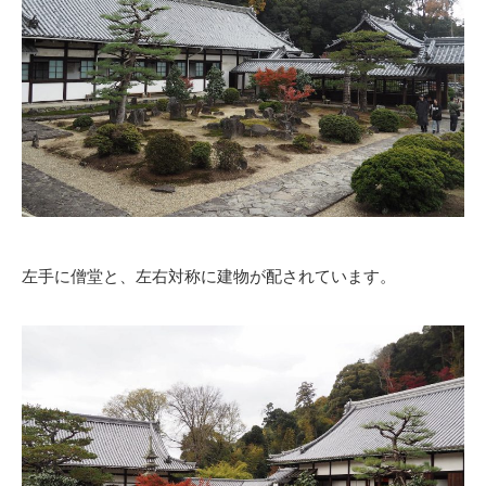
左手に僧堂と、左右対称に建物が配されています。