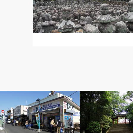
寄り道東海道
寄り道東海道