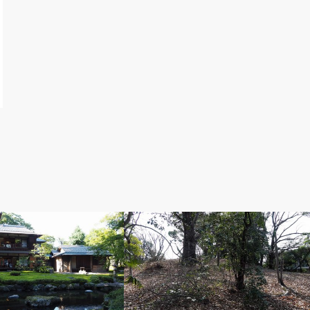
風景
歴史散歩