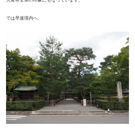
では早速境内へ。