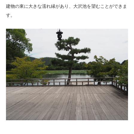
建物の東に大きな濡れ縁があり、大沢池を望むことができま
す。