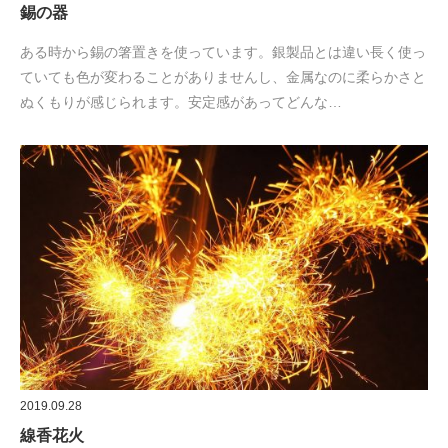
錫の器
ある時から錫の箸置きを使っています。銀製品とは違い長く使っ
ていても色が変わることがありませんし、金属なのに柔らかさと
ぬくもりが感じられます。安定感があってどんな…
2019.09.28
線香花火