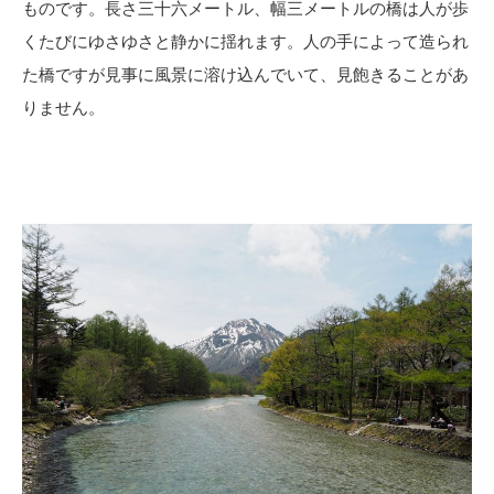
ものです。長さ三十六メートル、幅三メートルの橋は人が歩
くたびにゆさゆさと静かに揺れます。人の手によって造られ
た橋ですが見事に風景に溶け込んでいて、見飽きることがあ
りません。