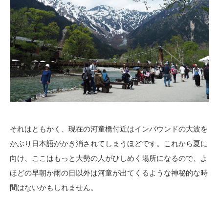
それはともかく、現在の河童橋付近はインバウンドの大波を
かぶり日本語がかき消されてしまうほどです。これから夏に
向け、ここはもっと大勢の人がひしめく場所になるので、よ
ほどの早朝か雨の日以外は河童が出てくるような神秘的な時
間はないかもしれません。