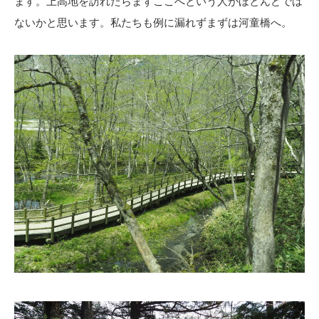
ます。上高地を訪れたらまずここへという人がほとんどでは
ないかと思います。私たちも例に漏れずまずは河童橋へ。