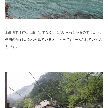
上高地では神様は山だけでなく川にもいらっしゃるのでしょう。
梓川の清冽な流れを見ていると、すべてが浄化されていくよ
うです。