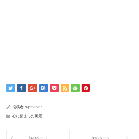
投稿者:
wpmaster
心に留まった風景
前のページ
次のページ