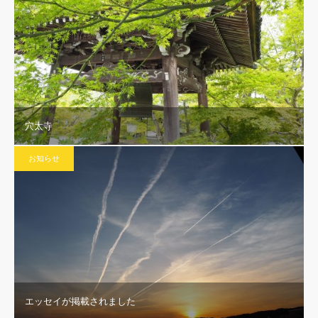
穴太寺
お知らせ
エッセイが掲載されました