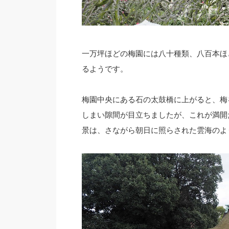
一万坪ほどの梅園には八十種類、八百本ほ
るようです。
梅園中央にある石の太鼓橋に上がると、梅
しまい隙間が目立ちましたが、これが満開
景は、さながら朝日に照らされた雲海のよ