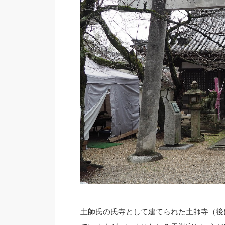
土師氏の氏寺として建てられた土師寺（後