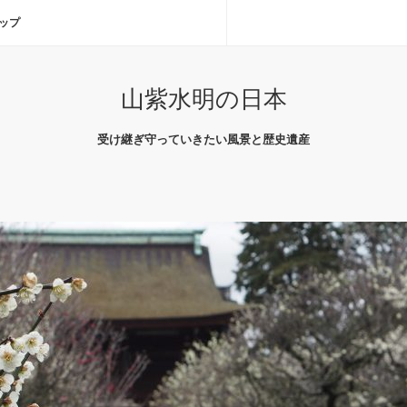
ップ
山紫水明の日本
受け継ぎ守っていきたい風景と歴史遺産