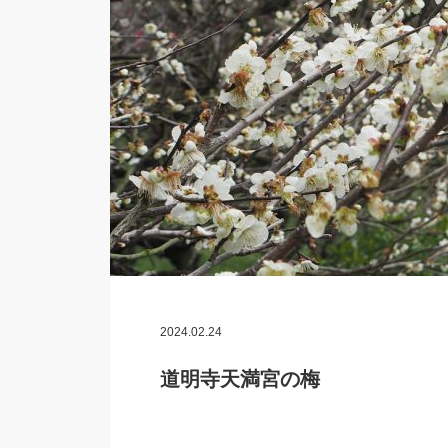
2024.02.24
道明寺天満宮の梅