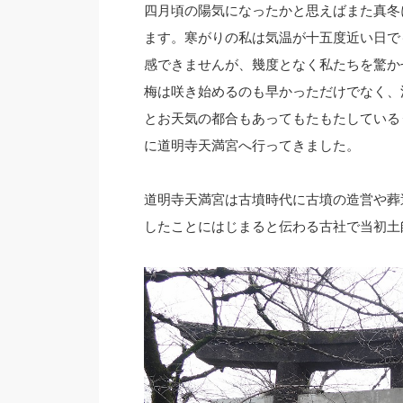
四月頃の陽気になったかと思えばまた真冬
ます。寒がりの私は気温が十五度近い日で
感できませんが、幾度となく私たちを驚か
梅は咲き始めるのも早かっただけでなく、
とお天気の都合もあってもたもたしている
に道明寺天満宮へ行ってきました。
道明寺天満宮は古墳時代に古墳の造営や葬
したことにはじまると伝わる古社で当初土