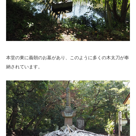
本堂の東に義朝のお墓があり、このように多くの木太刀が奉
納されています。