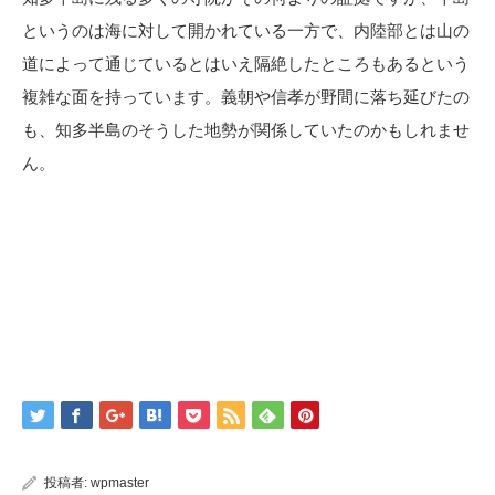
というのは海に対して開かれている一方で、内陸部とは山の
道によって通じているとはいえ隔絶したところもあるという
複雑な面を持っています。義朝や信孝が野間に落ち延びたの
も、知多半島のそうした地勢が関係していたのかもしれませ
ん。
投稿者:
wpmaster