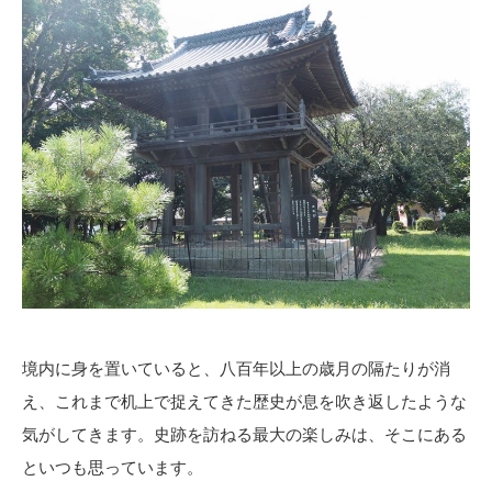
境内に身を置いていると、八百年以上の歳月の隔たりが消
え、これまで机上で捉えてきた歴史が息を吹き返したような
気がしてきます。史跡を訪ねる最大の楽しみは、そこにある
といつも思っています。