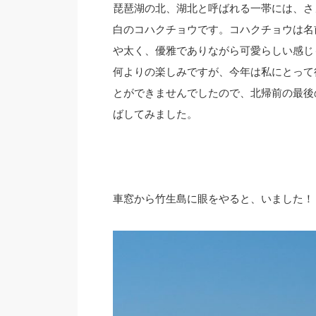
琵琶湖の北、湖北と呼ばれる一帯には、さ
白のコハクチョウです。コハクチョウは名
や太く、優雅でありながら可愛らしい感じ
何よりの楽しみですが、今年は私にとって
とができませんでしたので、北帰前の最後
ばしてみました。
車窓から竹生島に眼をやると、いました！