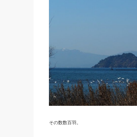
その数数百羽。