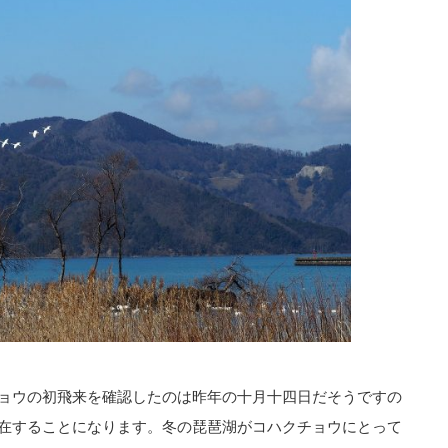
ョウの初飛来を確認したのは昨年の十月十四日だそうですの
在することになります。冬の琵琶湖がコハクチョウにとって