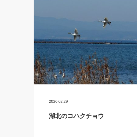
2020.02.29
湖北のコハクチョウ