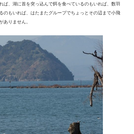
れば、湖に首を突っ込んで餌を食べているのもいれば、数羽
るのもいれば、はたまたグループでちょっとその辺まで小飛
がありません。