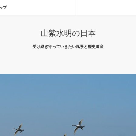
ップ
山紫水明の日本
受け継ぎ守っていきたい風景と歴史遺産