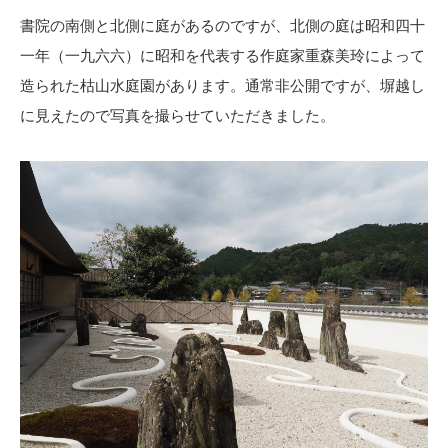
書院の南側と北側に庭があるのですが、北側の庭は昭和四十
一年（一九六六）に昭和を代表する作庭家重森美玲によって
造られた枯山水庭園があります。通常非公開ですが、塀越し
に見えたので写真を撮らせていただきました。