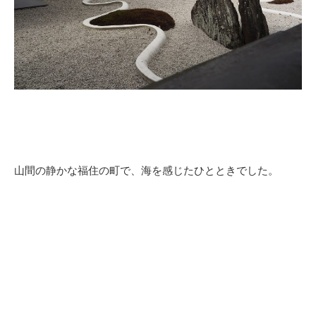
山間の静かな福住の町で、海を感じたひとときでした。