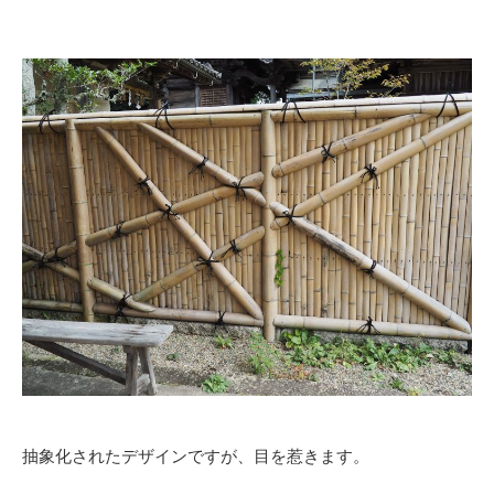
抽象化されたデザインですが、目を惹きます。