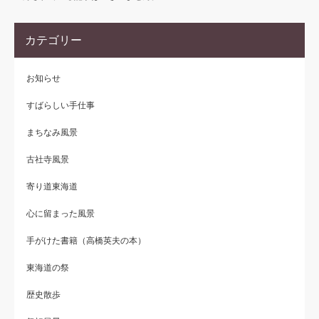
カテゴリー
お知らせ
すばらしい手仕事
まちなみ風景
古社寺風景
寄り道東海道
心に留まった風景
手がけた書籍（高橋英夫の本）
東海道の祭
歴史散歩