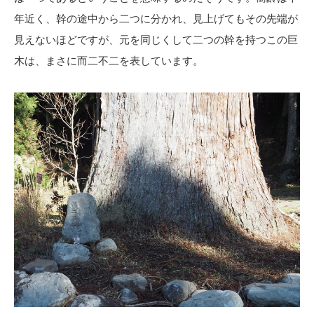
年近く、幹の途中から二つに分かれ、見上げてもその先端が
見えないほどですが、元を同じくして二つの幹を持つこの巨
木は、まさに而二不二を表しています。