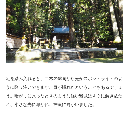
足を踏み入れると、巨木の隙間から光がスポットライトのよ
うに降り注いできます。目が慣れたということもあるでしょ
う。暗がりに入ったときのような軽い緊張はすぐに解き放た
れ、小さな光に導かれ、拝殿に向かいました。