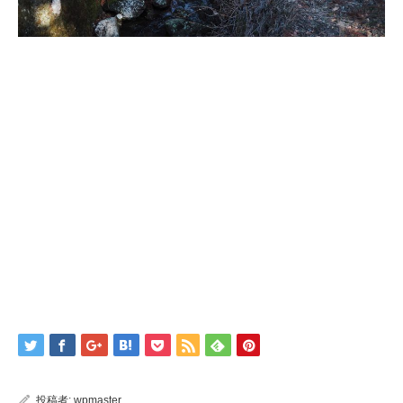
投稿者:
wpmaster