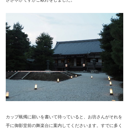
カップ蝋燭に願いを書いて待っていると、お坊さんがそれを
手に御影堂前の舞楽台に案内してくださいます。すでに多く