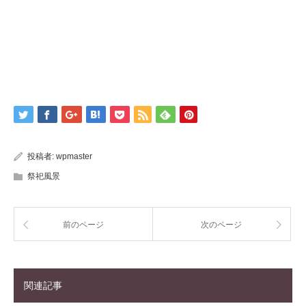
投稿者:
wpmaster
祭祀風景
前のページ
次のページ
関連記事