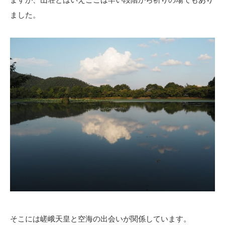
ました。
そこには嵯峨天皇と空海の出会いが関係しています。