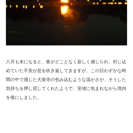
八月も末になると、夜がどことなく寂しく感じられ、封じ込
めていた不安が息を吹き返してきますが、この日わずかな時
間の中で感じた大覚寺の包み込むような温かさが、そうした
気持ちを押し戻してくれたようで、安堵に包まれながら境内
を後にしました。