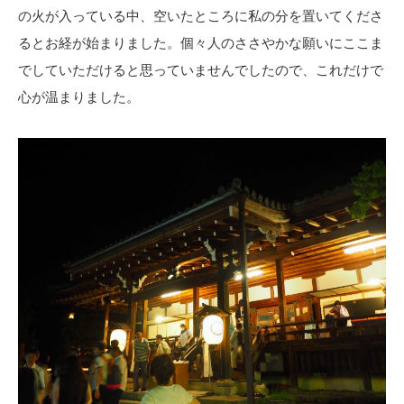
の火が入っている中、空いたところに私の分を置いてくださ
るとお経が始まりました。個々人のささやかな願いにここま
でしていただけると思っていませんでしたので、これだけで
心が温まりました。